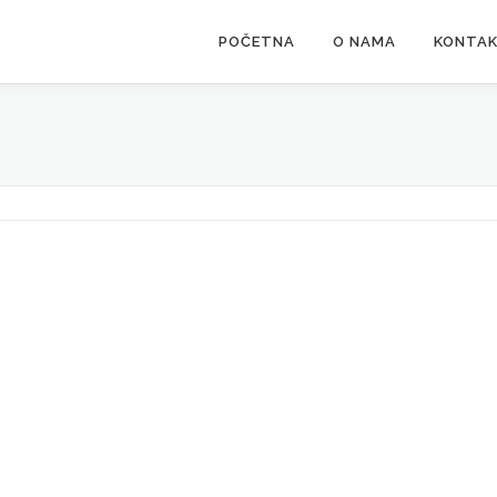
POČETNA
O NAMA
KONTA