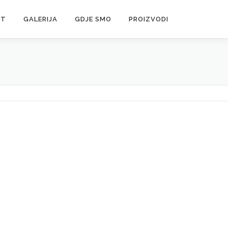
KT
GALERIJA
GDJE SMO
PROIZVODI