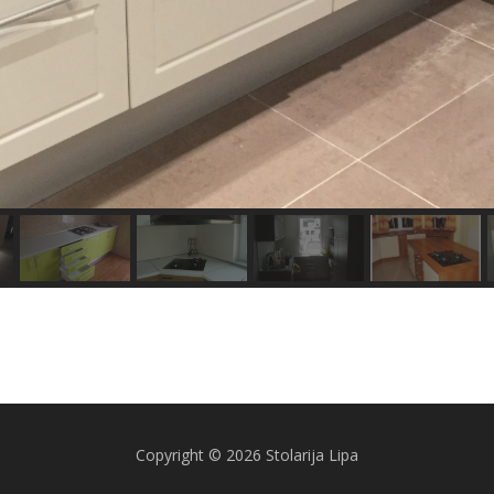
Copyright © 2026 Stolarija Lipa