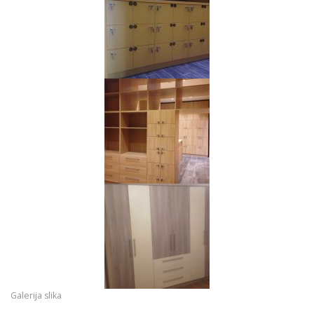
Galerija slika