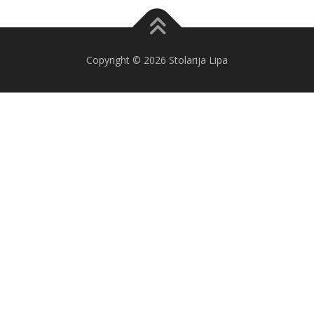
Copyright © 2026 Stolarija Lipa