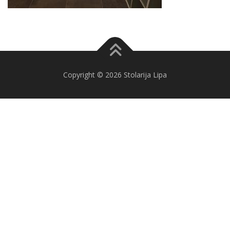
Copyright © 2026 Stolarija Lipa