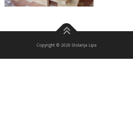
Copyright © 2026 Stolarija Lipa