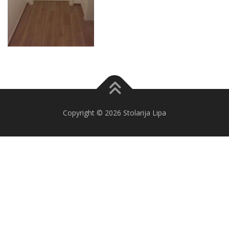
Copyright © 2026 Stolarija Lipa