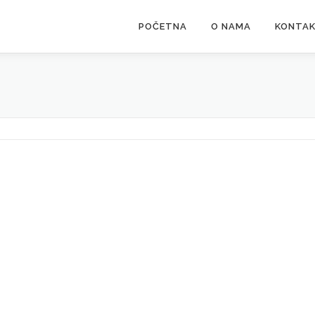
POČETNA
O NAMA
KONTA