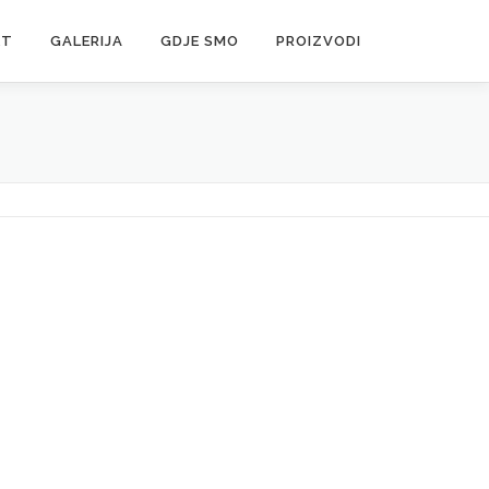
KT
GALERIJA
GDJE SMO
PROIZVODI