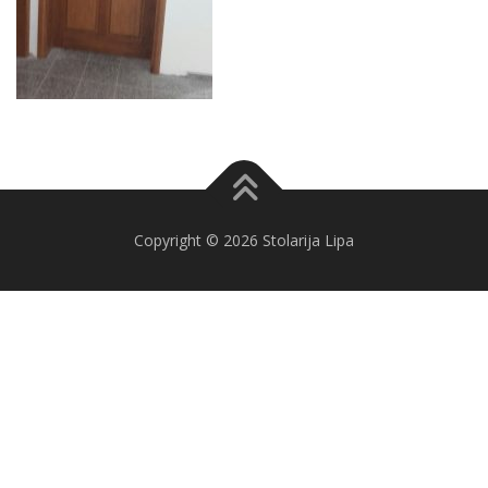
Copyright © 2026 Stolarija Lipa