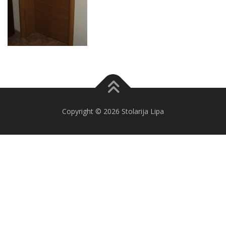
Copyright © 2026 Stolarija Lipa