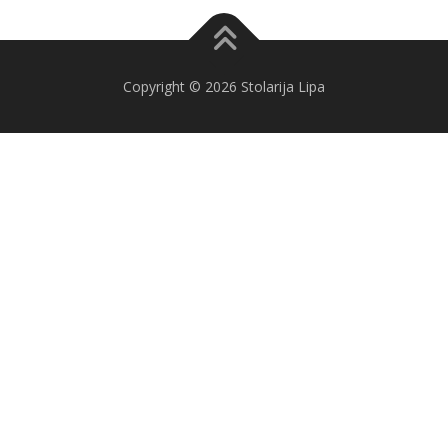
Copyright © 2026 Stolarija Lipa