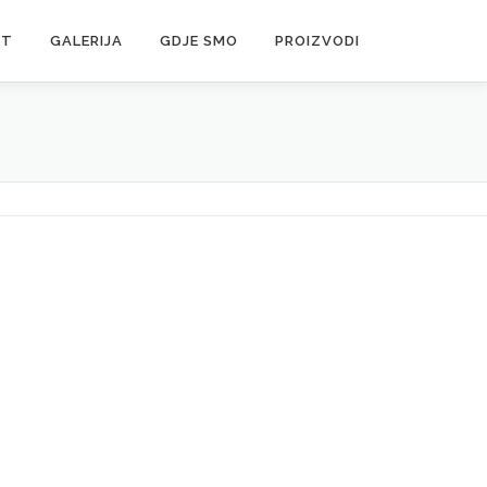
KT
GALERIJA
GDJE SMO
PROIZVODI