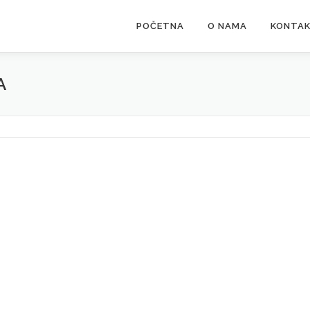
POČETNA
O NAMA
KONTA
A